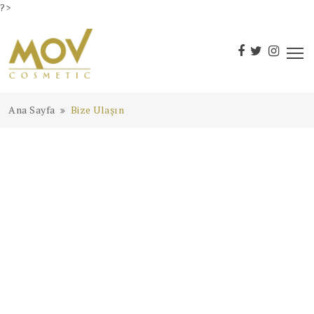
?>
Ana Sayfa
Bize Ulaşın