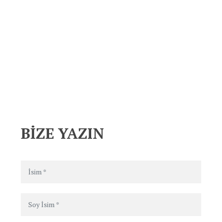
BİZE YAZIN