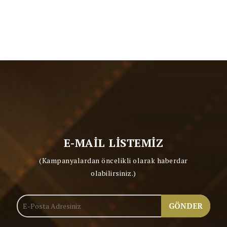
E-MAİL LİSTEMİZ
(Kampanyalardan öncelikli olarak haberdar
olabilirsiniz.)